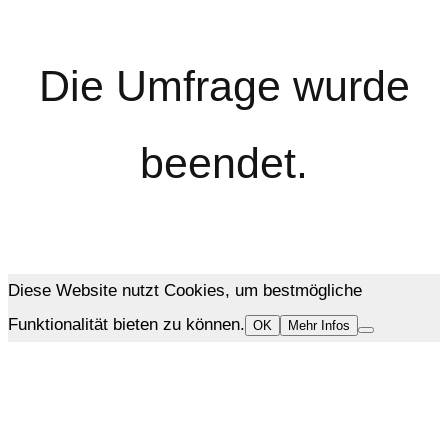
Die Umfrage wurde
beendet.
Diese Website nutzt Cookies, um bestmögliche
Funktionalität bieten zu können.
OK
Mehr Infos