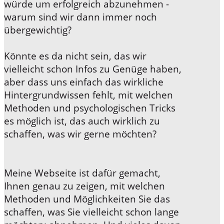
würde um erfolgreich abzunehmen -
warum sind wir dann immer noch
übergewichtig?
Könnte es da nicht sein, das wir
vielleicht schon Infos zu Genüge haben,
aber dass uns einfach das wirkliche
Hintergrundwissen fehlt, mit welchen
Methoden und psychologischen Tricks
es möglich ist, das auch wirklich zu
schaffen, was wir gerne möchten?
Meine Webseite ist dafür gemacht,
Ihnen genau zu zeigen, mit welchen
Methoden und Möglichkeiten Sie das
schaffen, was Sie vielleicht schon lange