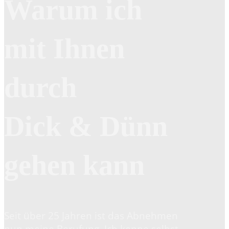
Warum ich
mit Ihnen
durch
Dick & Dünn
gehen kann
Seit über 25 Jahren ist das Abnehmen
nun meine Berufung. Ich kenne selbst