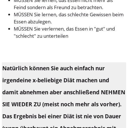
MÜSSEN Sie lernen, das Essen nicht mehr als
Feind sondern als Freund zu betrachten.
MÜSSEN Sie lernen, das schlechte Gewissen beim
Essen abzulegen.
MÜSSEN Sie verlernen, das Essen in "gut" und
"schlecht" zu unterteilen
Natürlich können Sie auch einfach nur
irgendeine x-beliebige Diät machen und
damit abnehmen aber anschließend NEHMEN
SIE WIEDER ZU (meist noch mehr als vorher).
Das Ergebnis bei einer Diät ist nie von Dauer