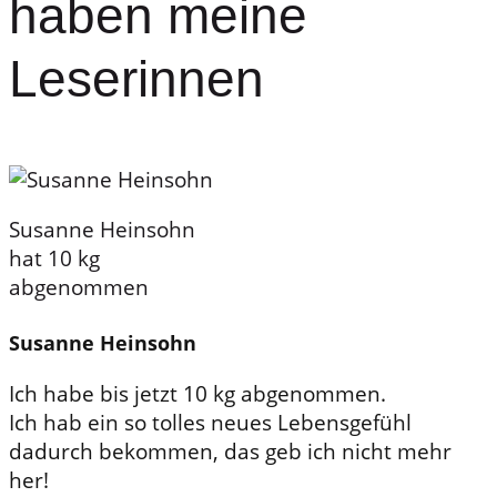
haben meine
Leserinnen
Susanne Heinsohn
hat 10 kg
abgenommen
Susanne Heinsohn
Ich habe bis jetzt 10 kg abgenommen.
Ich hab ein so tolles neues Lebensgefühl
dadurch bekommen, das geb ich nicht mehr
her!