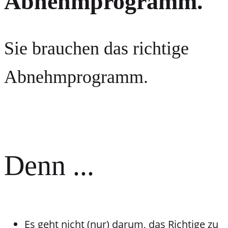
Abnehmprogramm.
Sie brauchen das richtige
Abnehmprogramm.
Denn ...
Es geht nicht (nur) darum, das Richtige zu