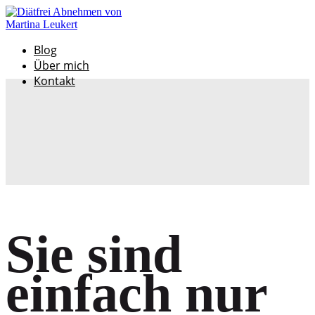
Blog
Über mich
Kontakt
Sie sind
einfach nur