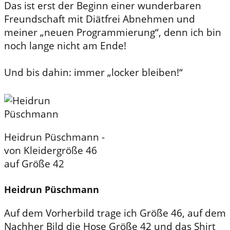
Das ist erst der Beginn einer wunderbaren
Freundschaft mit Diätfrei Abnehmen und
meiner „neuen Programmierung“, denn ich bin
noch lange nicht am Ende!
Und bis dahin: immer „locker bleiben!“
Heidrun Püschmann -
von Kleidergröße 46
auf Größe 42
Heidrun Püschmann
Auf dem Vorherbild trage ich Größe 46, auf dem
Nachher Bild die Hose Größe 42 und das Shirt