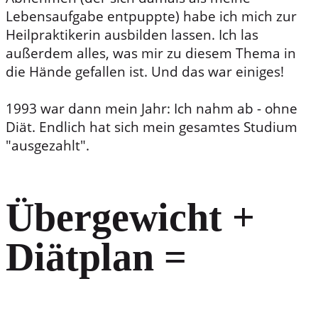
Lebensaufgabe entpuppte) habe ich mich zur
Heilpraktikerin ausbilden lassen. Ich las
außerdem alles, was mir zu diesem Thema in
die Hände gefallen ist. Und das war einiges!
1993 war dann mein Jahr: Ich nahm ab - ohne
Diät. Endlich hat sich mein gesamtes Studium
"ausgezahlt".
Über gew icht +
Diätplan =