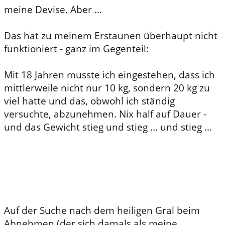
meine Devise. Aber ...
Das hat zu meinem Erstaunen überhaupt nicht
funktioniert - ganz im Gegenteil:
Mit 18 Jahren musste ich eingestehen, dass ich
mittlerweile nicht nur 10 kg, sondern 20 kg zu
viel hatte und das, obwohl ich ständig
versuchte, abzunehmen. Nix half auf Dauer -
und das Gewicht stieg und stieg ... und stieg ...
Auf der Suche nach dem heiligen Gral beim
Abnehmen (der sich damals als meine