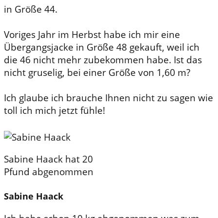
in Größe 44.
Voriges Jahr im Herbst habe ich mir eine
Übergangsjacke in Größe 48 gekauft, weil ich
die 46 nicht mehr zubekommen habe. Ist das
nicht gruselig, bei einer Größe von 1,60 m?
Ich glaube ich brauche Ihnen nicht zu sagen wie
toll ich mich jetzt fühle!
Sabine Haack hat 20
Pfund abgenommen
Sabine Haack