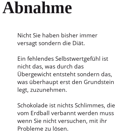
Abnah me
Nicht Sie haben bisher immer
versagt sondern die Diät.
Ein fehlendes Selbstwertgefühl ist
nicht das, was durch das
Übergewicht entsteht sondern das,
was überhaupt erst den Grundstein
legt, zuzunehmen.
Schokolade ist nichts Schlimmes, die
vom Erdball verbannt werden muss
wenn Sie nicht versuchen, mit ihr
Probleme zu lösen.