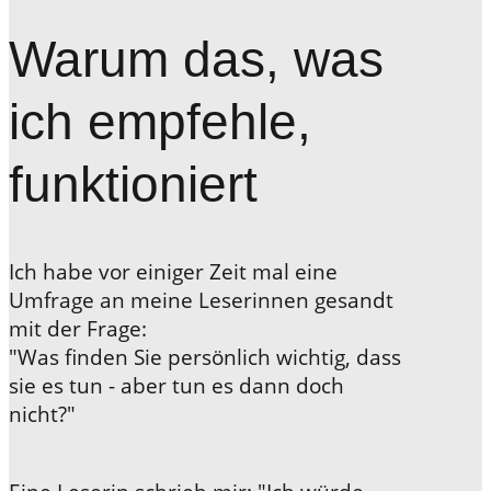
Warum das, was
ich empfehle,
funktioniert
Ich habe vor einiger Zeit mal eine
Umfrage an meine Leserinnen gesandt
mit der Frage:
"Was finden Sie persönlich wichtig, dass
sie es tun - aber tun es dann doch
nicht?"