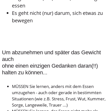
essen
Es geht nicht (nur) darum, sich etwas zu
bewegen
Um abzunehmen und später das Gewicht
auch
ohne einen einzigen Gedanken daran(!!)
halten zu können...
MÜSSEN Sie lernen, anders mit dem Essen
umzugehen - auch oder gerade in bestimmten
Situationen (wie z.B. Stress, Frust, Wut, Kummer,
Sorge, Langeweile, Trauer ...)