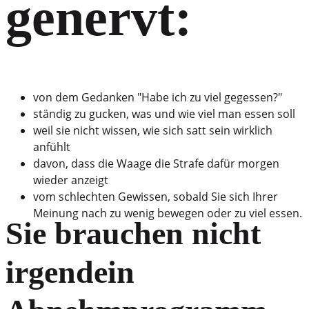
genervt:
von dem Gedanken "Habe ich zu viel gegessen?"
ständig zu gucken, was und wie viel man essen soll
weil sie nicht wissen, wie sich satt sein wirklich
anfühlt
davon, dass die Waage die Strafe dafür morgen
wieder anzeigt
vom schlechten Gewissen, sobald Sie sich Ihrer
Meinung nach zu wenig bewegen oder zu viel essen.
Sie brauchen nicht
irgendein