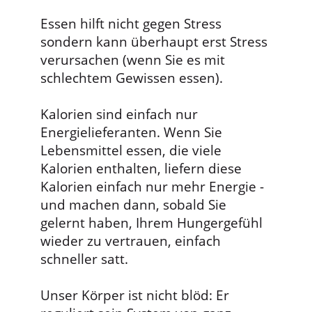
Essen hilft nicht gegen Stress
sondern kann überhaupt erst Stress
verursachen (wenn Sie es mit
schlechtem Gewissen essen).
Kalorien sind einfach nur
Energielieferanten. Wenn Sie
Lebensmittel essen, die viele
Kalorien enthalten, liefern diese
Kalorien einfach nur mehr Energie -
und machen dann, sobald Sie
gelernt haben, Ihrem Hungergefühl
wieder zu vertrauen, einfach
schneller satt.
Unser Körper ist nicht blöd: Er