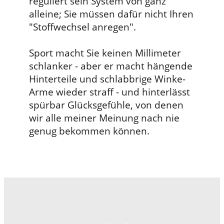
reguliert sein System von ganz
alleine; Sie müssen dafür nicht Ihren
"Stoffwechsel anregen".
Sport macht Sie keinen Millimeter
schlanker - aber er macht hängende
Hinterteile und schlabbrige Winke-
Arme wieder straff - und hinterlässt
spürbar Glücksgefühle, von denen
wir alle meiner Meinung nach nie
genug bekommen können.