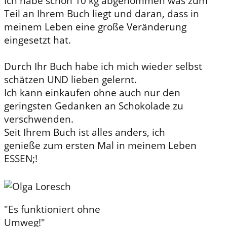
Ich habe schon 10 kg abgenommen was zum
Teil an Ihrem Buch liegt und daran, dass in
meinem Leben eine große Veränderung
eingesetzt hat.
Durch Ihr Buch habe ich mich wieder selbst
schätzen UND lieben gelernt.
Ich kann einkaufen ohne auch nur den
geringsten Gedanken an Schokolade zu
verschwenden.
Seit Ihrem Buch ist alles anders, ich
genieße zum ersten Mal in meinem Leben
ESSEN;!
"Es funktioniert ohne
Umweg!"