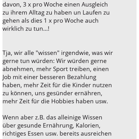
davon, 3 x pro Woche einen Ausgleich
zu ihrem Alltag zu haben un Laufen zu
gehen als dies 1 x pro Woche auch
wirklich zu tun...!
Tja, wir alle "wissen" irgendwie, was wir
gerne tun würden: Wir würden gerne
abnehmen, mehr Sport treiben, einen
Job mit einer besseren Bezahlung
haben, mehr Zeit für die Kinder nutzen
zu können, uns gesünder ernähren,
mehr Zeit für die Hobbies haben usw.
Wenn aber z.B. das alleinige Wissen
über gesunde Ernährung, Kalorien,
richtiges Essen usw. bereits ausreichen