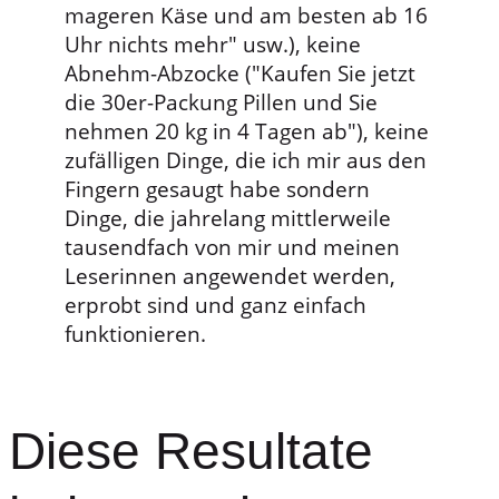
mageren Käse und am besten ab 16
Uhr nichts mehr" usw.), keine
Abnehm-Abzocke ("Kaufen Sie jetzt
die 30er-Packung Pillen und Sie
nehmen 20 kg in 4 Tagen ab"), keine
zufälligen Dinge, die ich mir aus den
Fingern gesaugt habe sondern
Dinge, die jahrelang mittlerweile
tausendfach von mir und meinen
Leserinnen angewendet werden,
erprobt sind und ganz einfach
funktionieren.
Diese Resultate