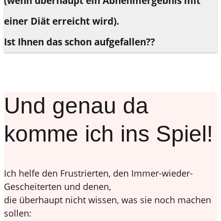
(wenn überhaupt ein Abnehmergebnis mit
einer Diät erreicht wird).
Ist Ihnen das schon aufgefallen??
Und genau da
komme ich ins Spiel!
Ich helfe den Frustrierten, den Immer-wieder-
Gescheiterten und denen,
die überhaupt nicht wissen, was sie noch machen
sollen: