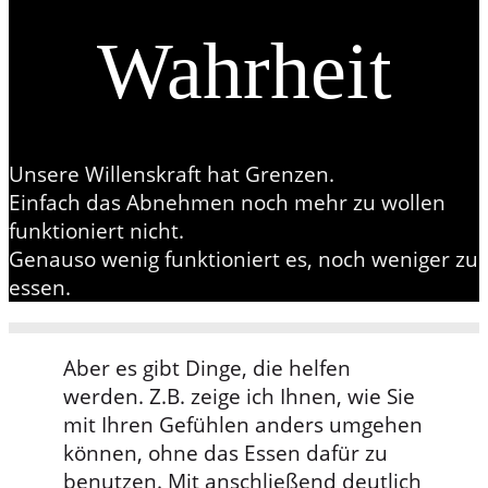
Wahrheit
Unsere Willenskraft hat Grenzen.
Einfach das Abnehmen noch mehr zu wollen
funktioniert nicht.
Genauso wenig funktioniert es, noch weniger zu
essen.
Aber es gibt Dinge, die helfen
werden. Z.B. zeige ich Ihnen, wie Sie
mit Ihren Gefühlen anders umgehen
können, ohne das Essen dafür zu
benutzen. Mit anschließend deutlich