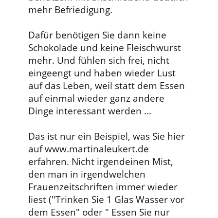
mehr Befriedigung.
Dafür benötigen Sie dann keine
Schokolade und keine Fleischwurst
mehr. Und fühlen sich frei, nicht
eingeengt und haben wieder Lust
auf das Leben, weil statt dem Essen
auf einmal wieder ganz andere
Dinge interessant werden ...
Das ist nur ein Beispiel, was Sie hier
auf www.martinaleukert.de
erfahren. Nicht irgendeinen Mist,
den man in irgendwelchen
Frauenzeitschriften immer wieder
liest ("Trinken Sie 1 Glas Wasser vor
dem Essen" oder " Essen Sie nur