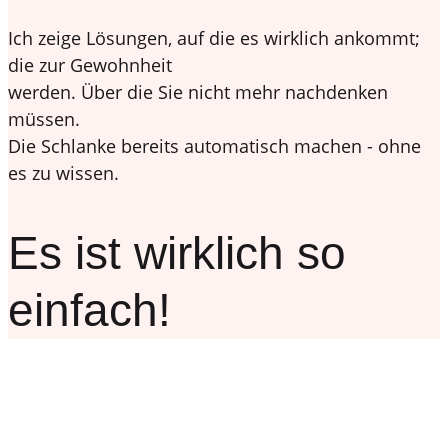
Ich zeige Lösungen, auf die es wirklich ankommt;
die zur Gewohnheit
werden. Über die Sie nicht mehr nachdenken
müssen.
Die Schlanke bereits automatisch machen - ohne
es zu wissen.
Es ist wirklich so
einfach!