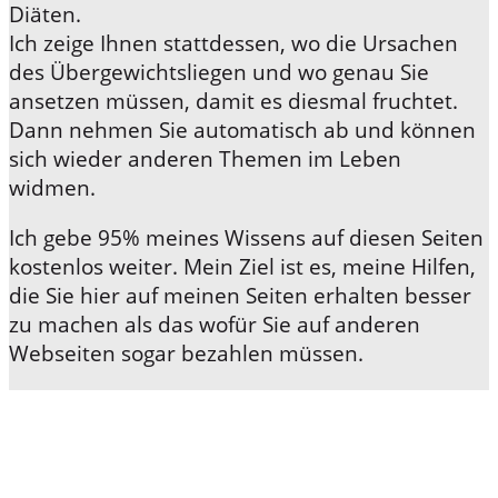
Diäten.
Ich zeige Ihnen stattdessen, wo die Ursachen
des Übergewichtsliegen und wo genau Sie
ansetzen müssen, damit es diesmal fruchtet.
Dann nehmen Sie automatisch ab und können
sich wieder anderen Themen im Leben
widmen.
Ich gebe 95% meines Wissens
auf diesen Seiten
kostenlos weiter. Mein Ziel ist es, meine Hilfen,
die Sie hier auf meinen Seiten erhalten besser
zu machen als das wofür Sie auf anderen
Webseiten sogar bezahlen müssen.