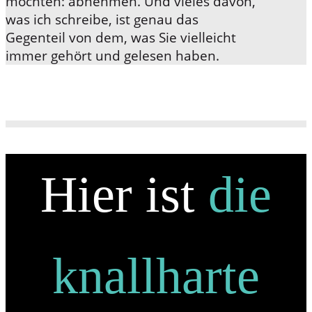
möchten: abnehmen. Und vieles davon,
was ich schreibe, ist genau das
Gegenteil von dem, was Sie vielleicht
immer gehört und gelesen haben.
Hier ist
die
knallharte