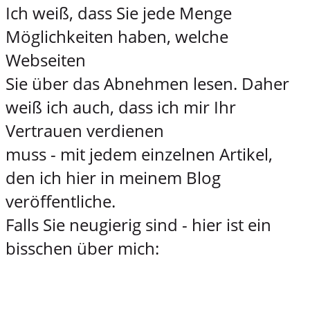
Ich weiß, dass Sie jede Menge
Möglichkeiten haben, welche
Webseiten
Sie über das Abnehmen lesen. Daher
weiß ich auch, dass ich mir Ihr
Vertrauen verdienen
muss - mit jedem einzelnen Artikel,
den ich hier in meinem Blog
veröffentliche.
Falls Sie neugierig sind - hier ist ein
bisschen über mich: