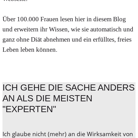
Über 100.000 Frauen lesen hier in diesem Blog
und erweitern ihr Wissen, wie sie automatisch und
ganz ohne Diät abnehmen und ein erfülltes, freies
Leben leben können.
ICH GEHE DIE SACHE ANDERS
AN ALS DIE MEISTEN
"EXPERTEN"
Ich glaube nicht (mehr)
an die Wirksamkeit von