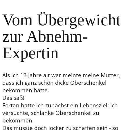
Vom Übergewicht
zur Abnehm-
Expertin
Als ich 13 Jahre alt war meinte meine Mutter,
dass ich ganz schön dicke Oberschenkel
bekommen hätte.
Das saß!
Fortan hatte ich zunächst ein Lebensziel: Ich
versuchte, schlanke Oberschenkel zu
bekommen.
Das musste doch locker zu schaffen sein - so