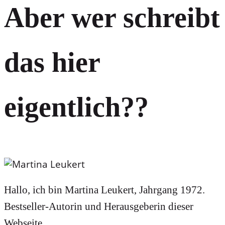
Aber wer schreibt
das hier
eigentlich??
Hallo, ich bin Martina Leukert, Jahrgang 1972.
Bestseller-Autorin und Herausgeberin dieser
Webseite.