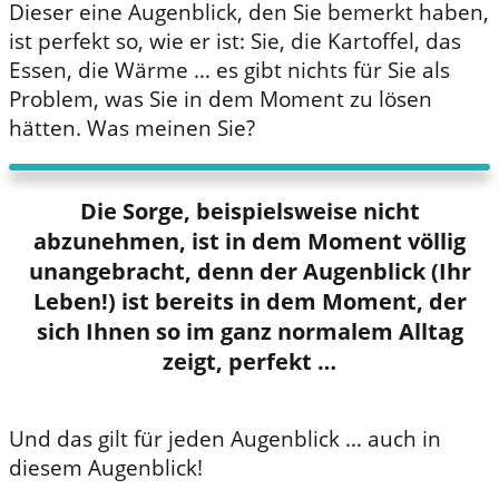
Dieser eine Augenblick, den Sie bemerkt haben,
ist perfekt so, wie er ist: Sie, die Kartoffel, das
Essen, die Wärme … es gibt nichts für Sie als
Problem, was Sie in dem Moment zu lösen
hätten. Was meinen Sie?
Die Sorge, beispielsweise nicht
abzunehmen, ist in dem Moment völlig
unangebracht, denn der Augenblick (Ihr
Leben!) ist bereits in dem Moment, der
sich Ihnen so im ganz normalem Alltag
zeigt, perfekt …
Und das gilt für jeden Augenblick … auch in
diesem Augenblick!