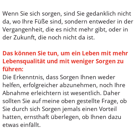
Wenn Sie sich sorgen, sind Sie gedanklich nicht
da, wo Ihre Füße sind, sondern entweder in der
Vergangenheit, die es nicht mehr gibt, oder in
der Zukunft, die noch nicht da ist.
Das können Sie tun, um ein Leben mit mehr
Lebensqualität und mit weniger Sorgen zu
führen:
Die Erkenntnis, dass Sorgen Ihnen weder
helfen, erfolgreicher abzunehmen, noch Ihre
Abnahme erleichtern ist wesentlich. Daher
sollten Sie auf meine oben gestellte Frage, ob
Sie durch sich Sorgen jemals einen Vorteil
hatten, ernsthaft überlegen, ob Ihnen dazu
etwas einfällt.