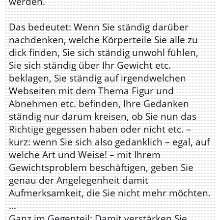
werden.
Das bedeutet: Wenn Sie ständig darüber
nachdenken, welche Körperteile Sie alle zu
dick finden, Sie sich ständig unwohl fühlen,
Sie sich ständig über Ihr Gewicht etc.
beklagen, Sie ständig auf irgendwelchen
Webseiten mit dem Thema Figur und
Abnehmen etc. befinden, Ihre Gedanken
ständig nur darum kreisen, ob Sie nun das
Richtige gegessen haben oder nicht etc. –
kurz: wenn Sie sich also gedanklich – egal, auf
welche Art und Weise! – mit Ihrem
Gewichtsproblem beschäftigen, geben Sie
genau der Angelegenheit damit
Aufmerksamkeit, die Sie nicht mehr möchten.
…
Ganz im Gegenteil: Damit verstärken Sie