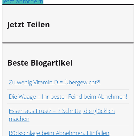
Jetzt anfordern
Jetzt Teilen
Beste Blogartikel
Zu wenig Vitamin D = Übergewicht?!
Die Waage – Ihr bester Feind beim Abnehmen!
Essen aus Frust? – 2 Schritte, die glücklich
machen
Rückschläge beim Abnehmen. Hinfallen,