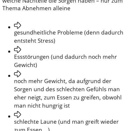
welche Nachteile die Sorgen haben – nur zum
Thema Abnehmen alleine
gesundheitliche Probleme (denn dadurch
entsteht Stress)
Essstörungen (und dadurch noch mehr
Gewicht)
noch mehr Gewicht, da aufgrund der
Sorgen und des schlechten Gefühls man
eher neigt, zum Essen zu greifen, obwohl
man nicht hungrig ist
schlechte Laune (und man greift wieder
zum Essen …)