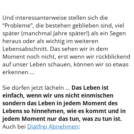
Und interessanterweise stellen sich die
“Probleme”, die bestehen geblieben sind, viel
später (manchmal Jahre später!) als ein Segen
heraus oder als wichtig im weiteren
Lebensabschnitt. Das sehen wir in dem
Moment noch nicht, erst wenn wir rückblickend
auf unser Leben schauen, können wir so etwas
erkennen …
Sie dürfen jetzt lächeln …
Das Leben ist
einfach, wenn wir uns nicht einmischen
sondern das Leben in jedem Moment des
Lebens so hinnehmen, wie es kommt und in
jedem Moment nur das tun, was zu tun ist.
Auch bei
Diätfrei Abnehmen
: