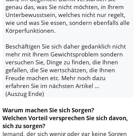
genau das, was Sie nicht möchten, in Ihrem
Unterbewusstsein, welches nicht nur regelt,
wie und was Sie essen, sondern ebenfalls alle
Körperfunktionen.
Beschäftigen Sie sich daher gedanklich nicht
mehr mit Ihrem Gewichtsproblem sondern
versuchen Sie, Dinge zu finden, die Ihnen
gefallen, die Sie wertschätzen, die Ihnen
Freude machen etc. Mehr noch dazu
erfahren Sie im nächsten Artikel …
(Auszug Ende)
Warum machen Sie sich Sorgen?
Welchen Vorteil versprechen Sie sich davon,
sich zu sorgen?
Jemand, der sich wenig oder gar keine Sorgen