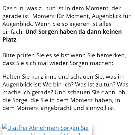
Das tun, was zu tun ist in dem Moment, der
gerade ist. Moment für Moment, Augenblick für
Augenblick. Wenn Sie so agieren ist alles
einfach.
Und Sorgen haben da dann keinen
Platz.
Bitte prüfen Sie es selbst wenn Sie bemerken,
dass Sie sich mal wieder Sorgen machen:
Halten Sie kurz inne und schauen Sie, was im
Augenblick ist: Wo bin ich? Was ist zu tun? Was
mache ich gerade? Und schauen Sie dann, ob
die Sorge, die Sie in dem Moment haben, in
dem Moment angebracht und sinnvoll ist.