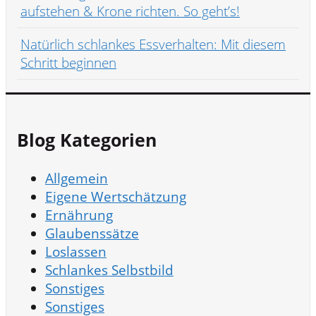
aufstehen & Krone richten. So geht’s!
Natürlich schlankes Essverhalten: Mit diesem
Schritt beginnen
Blog Kategorien
Allgemein
Eigene Wertschätzung
Ernährung
Glaubenssätze
Loslassen
Schlankes Selbstbild
Sonstiges
Sonstiges