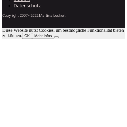
Datenschutz
Copyright 2007 - 2022 Martina Leukert
Diese Website nutzt Cookies, um bestmögliche Funktionalität bieten
zu können.
OK
Mehr Infos