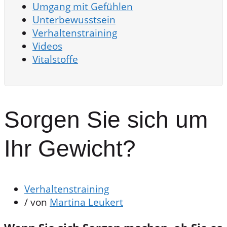
Umgang mit Gefühlen
Unterbewusstsein
Verhaltenstraining
Videos
Vitalstoffe
Sorgen Sie sich um
Ihr Gewicht?
Verhaltenstraining
/ von
Martina Leukert