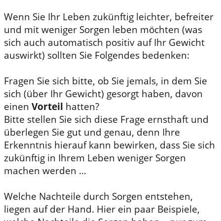
Wenn Sie Ihr Leben zukünftig leichter, befreiter
und mit weniger Sorgen leben möchten (was
sich auch automatisch positiv auf Ihr Gewicht
auswirkt) sollten Sie Folgendes bedenken:
Fragen Sie sich bitte, ob Sie jemals, in dem Sie
sich (über Ihr Gewicht) gesorgt haben, davon
einen
Vorteil
hatten?
Bitte stellen Sie sich diese Frage ernsthaft und
überlegen Sie gut und genau, denn Ihre
Erkenntnis hierauf kann bewirken, dass Sie sich
zukünftig in Ihrem Leben weniger Sorgen
machen werden …
Welche Nachteile durch Sorgen entstehen,
liegen auf der Hand. Hier ein paar Beispiele,