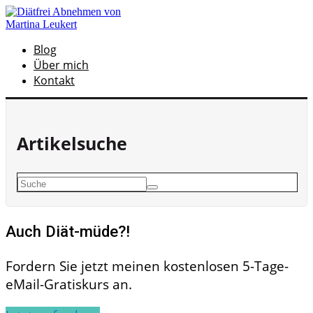
Blog
Über mich
Kontakt
Artikelsuche
Auch Diät-müde?!
Fordern Sie jetzt meinen kostenlosen 5-Tage-
eMail-Gratiskurs an.