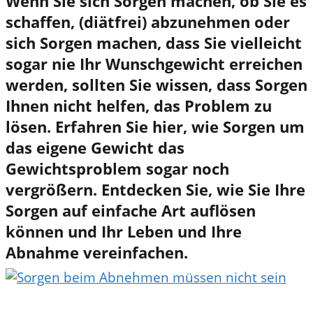
Wenn Sie sich Sorgen machen, ob Sie es
schaffen, (diätfrei) abzunehmen oder
sich Sorgen machen, dass Sie vielleicht
sogar nie Ihr Wunschgewicht erreichen
werden, sollten Sie wissen, dass Sorgen
Ihnen nicht helfen, das Problem zu
lösen. Erfahren Sie hier, wie Sorgen um
das eigene Gewicht das
Gewichtsproblem sogar noch
vergrößern. Entdecken Sie, wie Sie Ihre
Sorgen auf einfache Art auflösen
können und Ihr Leben und Ihre
Abnahme vereinfachen.