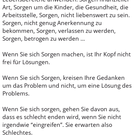
Art, Sorgen um die Kinder, die Gesundheit, die
Arbeitsstelle, Sorgen, nicht liebenswert zu sein.
Sorgen, nicht genug Anerkennung zu
bekommen, Sorgen, verlassen zu werden,
Sorgen, betrogen zu werden …
Wenn Sie sich Sorgen machen, ist Ihr Kopf nicht
frei für Lösungen.
Wenn Sie sich Sorgen, kreisen Ihre Gedanken
um das Problem und nicht, um eine Lösung des
Problems.
Wenn Sie sich sorgen, gehen Sie davon aus,
dass es schlecht enden wird, wenn Sie nicht
irgendwie “eingreifen”. Sie erwarten also
Schlechtes.