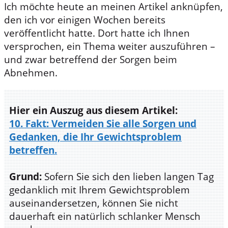
Ich möchte heute an meinen Artikel anknüpfen,
den ich vor einigen Wochen bereits
veröffentlicht hatte. Dort hatte ich Ihnen
versprochen, ein Thema weiter auszuführen –
und zwar betreffend der Sorgen beim
Abnehmen.
Hier ein Auszug aus diesem Artikel:
10. Fakt: Vermeiden Sie alle Sorgen und
Gedanken, die Ihr Gewichtsproblem
betreffen.
Grund:
Sofern Sie sich den lieben langen Tag
gedanklich mit Ihrem Gewichtsproblem
auseinandersetzen, können Sie nicht
dauerhaft ein natürlich schlanker Mensch