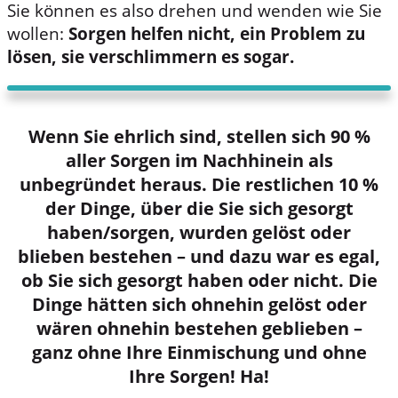
Sie können es also drehen und wenden wie Sie
wollen:
Sorgen helfen nicht, ein Problem zu
lösen, sie verschlimmern es sogar.
Wenn Sie ehrlich sind, stellen sich 90 %
aller Sorgen im Nachhinein als
unbegründet heraus. Die restlichen 10 %
der Dinge, über die Sie sich gesorgt
haben/sorgen, wurden gelöst oder
blieben bestehen – und dazu war es egal,
ob Sie sich gesorgt haben oder nicht. Die
Dinge hätten sich ohnehin gelöst oder
wären ohnehin bestehen geblieben –
ganz ohne Ihre Einmischung und ohne
Ihre Sorgen! Ha!