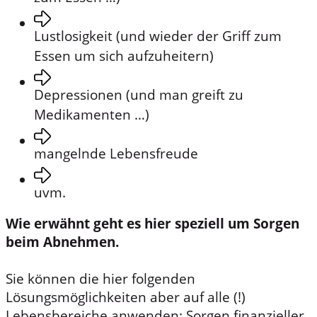
Lustlosigkeit (und wieder der Griff zum
Essen um sich aufzuheitern)
Depressionen (und man greift zu
Medikamenten …)
mangelnde Lebensfreude
uvm.
Wie erwähnt geht es hier speziell um Sorgen
beim Abnehmen.
Sie können die hier folgenden
Lösungsmöglichkeiten aber auf alle (!)
Lebensbereiche anwenden: Sorgen finanzieller