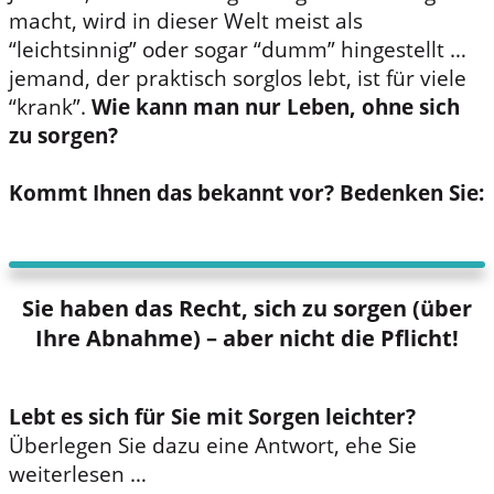
macht, wird in dieser Welt meist als
“leichtsinnig” oder sogar “dumm” hingestellt …
jemand, der praktisch sorglos lebt, ist für viele
“krank”.
Wie kann man nur Leben, ohne sich
zu sorgen?
Kommt Ihnen das bekannt vor? Bedenken Sie:
Sie haben das Recht, sich zu sorgen (über
Ihre Abnahme) – aber nicht die Pflicht!
Lebt es sich für Sie mit Sorgen leichter?
Überlegen Sie dazu eine Antwort, ehe Sie
weiterlesen …