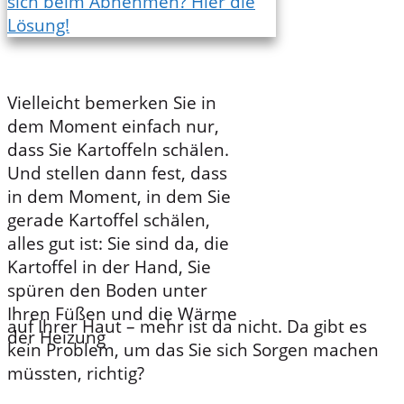
Vielleicht bemerken Sie in
dem Moment einfach nur,
dass Sie Kartoffeln schälen.
Und stellen dann fest, dass
in dem Moment, in dem Sie
gerade Kartoffel schälen,
alles gut ist: Sie sind da, die
Kartoffel in der Hand, Sie
spüren den Boden unter
Ihren Füßen und die Wärme
auf Ihrer Haut – mehr ist da nicht. Da gibt es
der Heizung
kein Problem, um das Sie sich Sorgen machen
müssten, richtig?