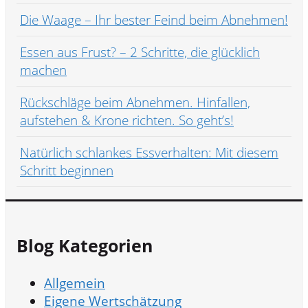
Die Waage – Ihr bester Feind beim Abnehmen!
Essen aus Frust? – 2 Schritte, die glücklich
machen
Rückschläge beim Abnehmen. Hinfallen,
aufstehen & Krone richten. So geht’s!
Natürlich schlankes Essverhalten: Mit diesem
Schritt beginnen
Blog Kategorien
Allgemein
Eigene Wertschätzung