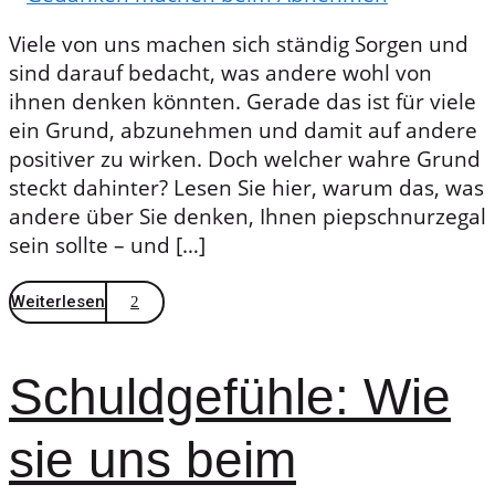
Viele von uns machen sich ständig Sorgen und
sind darauf bedacht, was andere wohl von
ihnen denken könnten. Gerade das ist für viele
ein Grund, abzunehmen und damit auf andere
positiver zu wirken. Doch welcher wahre Grund
steckt dahinter? Lesen Sie hier, warum das, was
andere über Sie denken, Ihnen piepschnurzegal
sein sollte – und […]
Weiterlesen
Schuldgefühle: Wie
sie uns beim