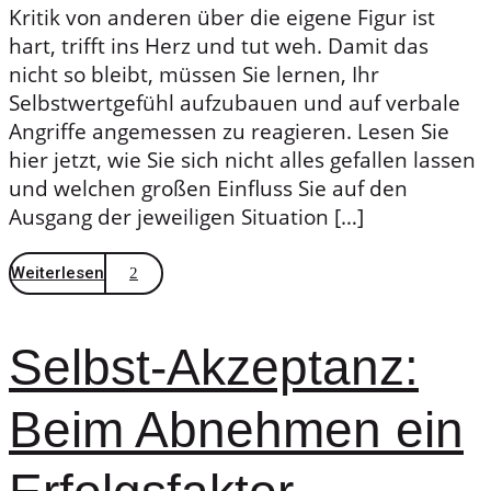
Kritik von anderen über die eigene Figur ist
hart, trifft ins Herz und tut weh. Damit das
nicht so bleibt, müssen Sie lernen, Ihr
Selbstwertgefühl aufzubauen und auf verbale
Angriffe angemessen zu reagieren. Lesen Sie
hier jetzt, wie Sie sich nicht alles gefallen lassen
und welchen großen Einfluss Sie auf den
Ausgang der jeweiligen Situation […]
Weiterlesen
Selbst-Akzeptanz:
Beim Abnehmen ein