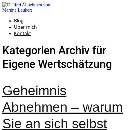
Blog
Über mich
Kontakt
Kategorien Archiv für
Eigene Wertschätzung
Geheimnis
Abnehmen – warum
Sie an sich selbst