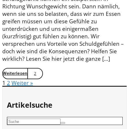
Richtung Wunschgewicht sein. Dann nämlich,
wenn sie uns so belasten, dass wir zum Essen
greifen müssen um diese Gefühle zu
unterdrücken und uns einigermaßen
(kurzfristig) gut fühlen zu können. Wir
versprechen uns Vorteile von Schuldgefühlen –
doch wie sind die Konsequenzen? Helfen Sie
wirklich? Lesen Sie hier jetzt die ganze […]
Weiterlesen
1
2
Weiter »
Artikelsuche