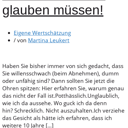
glauben müssen!
Eigene Wertschätzung
/ von
Martina Leukert
Haben Sie bisher immer von sich gedacht, dass
Sie willensschwach (beim Abnehmen), dumm
oder unfähig sind? Dann sollten Sie jetzt die
Ohren spitzen: Hier erfahren Sie, warum genau
das nicht der Fall ist.Potthässlich.Unglaublich,
wie ich da aussehe. Wo guck ich da denn
hin? Schrecklich. Nicht auszuhalten.Ich verziehe
das Gesicht als hätte ich erfahren, dass ich
weitere 10 Jahre […]