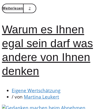
Weiterlesen
Warum es Ihnen
egal sein darf was
andere von Ihnen
denken
Eigene Wertschätzung
/ von
Martina Leukert