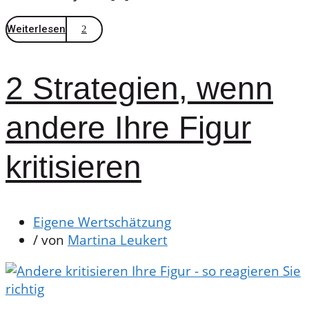
Weiterlesen
2 Strategien, wenn
andere Ihre Figur
kritisieren
Eigene Wertschätzung
/ von
Martina Leukert