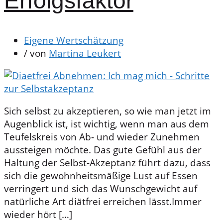
Erfolgsfaktor
Eigene Wertschätzung
/ von
Martina Leukert
Sich selbst zu akzeptieren, so wie man jetzt im
Augenblick ist, ist wichtig, wenn man aus dem
Teufelskreis von Ab- und wieder Zunehmen
aussteigen möchte. Das gute Gefühl aus der
Haltung der Selbst-Akzeptanz führt dazu, dass
sich die gewohnheitsmäßige Lust auf Essen
verringert und sich das Wunschgewicht auf
natürliche Art diätfrei erreichen lässt.Immer
wieder hört […]