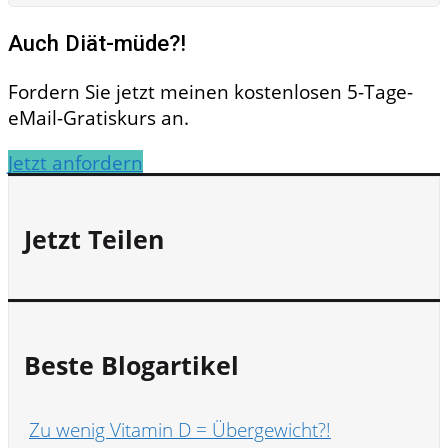
Auch Diät-müde?!
Fordern Sie jetzt meinen kostenlosen 5-Tage-
eMail-Gratiskurs an.
Jetzt anfordern
Jetzt Teilen
Beste Blogartikel
Zu wenig Vitamin D = Übergewicht?!