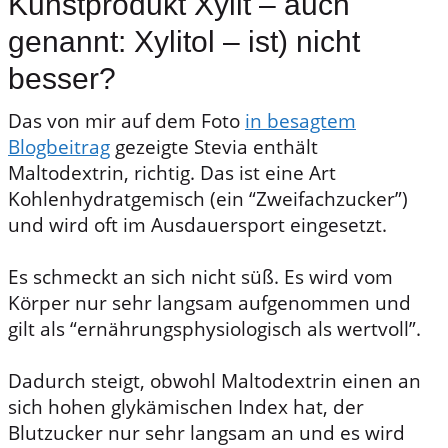
Kunstprodukt Xylit – auch
genannt: Xylitol – ist) nicht
besser?
Das von mir auf dem Foto
in besagtem
Blogbeitrag
gezeigte Stevia enthält
Maltodextrin, richtig. Das ist eine Art
Kohlenhydratgemisch (ein “Zweifachzucker”)
und wird oft im Ausdauersport eingesetzt.
Es schmeckt an sich nicht süß. Es wird vom
Körper nur sehr langsam aufgenommen und
gilt als “ernährungsphysiologisch als wertvoll”.
Dadurch steigt, obwohl Maltodextrin einen an
sich hohen glykämischen Index hat, der
Blutzucker nur sehr langsam an und es wird