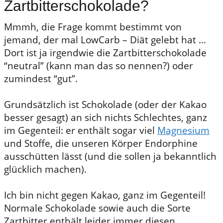
Zartbitterschokolade?
Mmmh, die Frage kommt bestimmt von
jemand, der mal LowCarb – Diät gelebt hat …
Dort ist ja irgendwie die Zartbitterschokolade
“neutral” (kann man das so nennen?) oder
zumindest “gut”.
Grundsätzlich ist Schokolade (oder der Kakao
besser gesagt) an sich nichts Schlechtes, ganz
im Gegenteil: er enthält sogar viel
Magnesium
und Stoffe, die unseren Körper Endorphine
ausschütten lässt (und die sollen ja bekanntlich
glücklich machen).
Ich bin nicht gegen Kakao, ganz im Gegenteil!
Normale Schokolade sowie auch die Sorte
Zartbitter enthält leider immer diesen