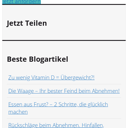
Jetzt anfordern
Jetzt Teilen
Beste Blogartikel
Zu wenig Vitamin D = Übergewicht?!
Die Waage – Ihr bester Feind beim Abnehmen!
Essen aus Frust? – 2 Schritte, die glücklich
machen
Rückschläge beim Abnehmen. Hinfallen,