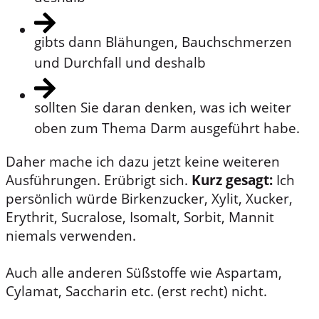
gibts dann Blähungen, Bauchschmerzen
und Durchfall und deshalb
sollten Sie daran denken, was ich weiter
oben zum Thema Darm ausgeführt habe.
Daher mache ich dazu jetzt keine weiteren
Ausführungen. Erübrigt sich.
Kurz gesagt:
Ich
persönlich würde Birkenzucker, Xylit, Xucker,
Erythrit, Sucralose, Isomalt, Sorbit, Mannit
niemals verwenden.
Auch alle anderen Süßstoffe wie Aspartam,
Cylamat, Saccharin etc. (erst recht) nicht.