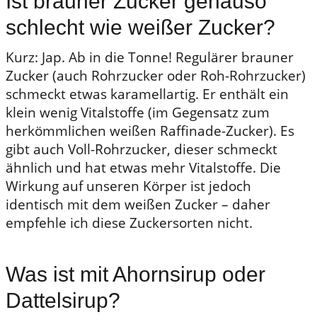
Ist brauner Zucker genauso
schlecht wie weißer Zucker?
Kurz: Jap. Ab in die Tonne! Regulärer brauner
Zucker (auch Rohrzucker oder Roh-Rohrzucker)
schmeckt etwas karamellartig. Er enthält ein
klein wenig Vitalstoffe (im Gegensatz zum
herkömmlichen weißen Raffinade-Zucker). Es
gibt auch Voll-Rohrzucker, dieser schmeckt
ähnlich und hat etwas mehr Vitalstoffe. Die
Wirkung auf unseren Körper ist jedoch
identisch mit dem weißen Zucker – daher
empfehle ich diese Zuckersorten nicht.
Was ist mit Ahornsirup oder
Dattelsirup?