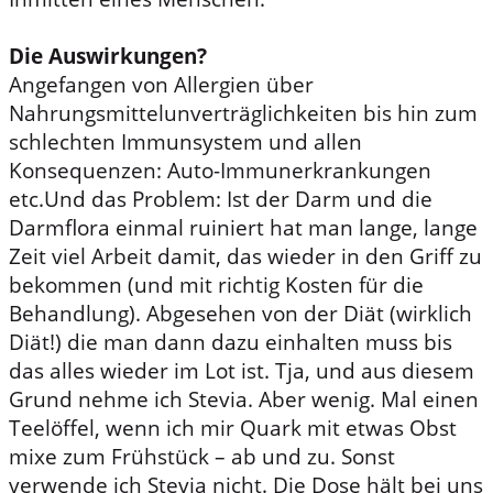
Die Auswirkungen?
Angefangen von Allergien über
Nahrungsmittelunverträglichkeiten bis hin zum
schlechten Immunsystem und allen
Konsequenzen: Auto-Immunerkrankungen
etc.Und das Problem: Ist der Darm und die
Darmflora einmal ruiniert hat man lange, lange
Zeit viel Arbeit damit, das wieder in den Griff zu
bekommen (und mit richtig Kosten für die
Behandlung). Abgesehen von der Diät (wirklich
Diät!) die man dann dazu einhalten muss bis
das alles wieder im Lot ist. Tja, und aus diesem
Grund nehme ich Stevia. Aber wenig. Mal einen
Teelöffel, wenn ich mir Quark mit etwas Obst
mixe zum Frühstück – ab und zu. Sonst
verwende ich Stevia nicht. Die Dose hält bei uns