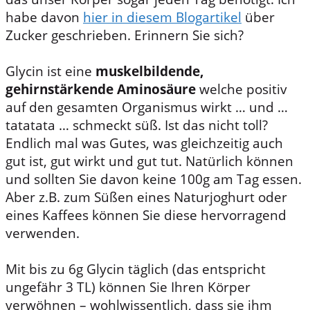
habe davon
hier in diesem Blogartikel
über
Zucker geschrieben. Erinnern Sie sich?
Glycin ist eine
muskelbildende,
gehirnstärkende Aminosäure
welche positiv
auf den gesamten Organismus wirkt … und …
tatatata … schmeckt süß. Ist das nicht toll?
Endlich mal was Gutes, was gleichzeitig auch
gut ist, gut wirkt und gut tut. Natürlich können
und sollten Sie davon keine 100g am Tag essen.
Aber z.B. zum Süßen eines Naturjoghurt oder
eines Kaffees können Sie diese hervorragend
verwenden.
Mit bis zu 6g Glycin täglich (das entspricht
ungefähr 3 TL) können Sie Ihren Körper
verwöhnen – wohlwissentlich, dass sie ihm