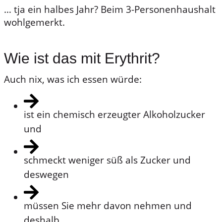
… tja ein halbes Jahr? Beim 3-Personenhaushalt
wohlgemerkt.
Wie ist das mit Erythrit?
Auch nix, was ich essen würde:
ist ein chemisch erzeugter Alkoholzucker
und
schmeckt weniger süß als Zucker und
deswegen
müssen Sie mehr davon nehmen und
deshalb