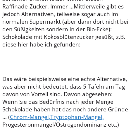
Raffinade-Zucker. Immer …Mittlerweile gibt es
jedoch Alternativen, teilweise sogar auch im
normalen Supermarkt (aber dann dort nicht bei
den Süßigkeiten sondern in der Bio-Ecke):
Schokolade mit Kokosblütenzucker gesüßt, z.B.
diese hier habe ich gefunden:
Das wäre beispielsweise eine echte Alternative,
was aber nicht bedeutet, dass 5 Tafeln am Tag
davon von Vorteil sind. Davon abgesehen:
Wenn Sie das Bedürfnis nach jeder Menge
Schokolade haben hat das noch andere Gründe
… (
Chrom-Mangel,
Tryptophan-Mangel,
Progesteronmangel/Östrogendominanz etc.)