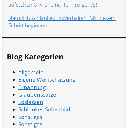
aufstehen & Krone richten. So geht’s!
Natürlich schlankes Essverhalten: Mit diesem
Schritt beginnen
Blog Kategorien
Allgemein
Eigene Wertschätzung
Ernährung
Glaubenssätze
Loslassen
Schlankes Selbstbild
Sonstiges
Sonstiges