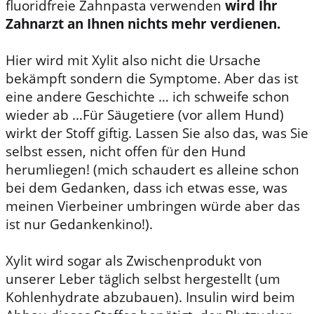
fluoridfreie Zahnpasta verwenden
wird Ihr
Zahnarzt an Ihnen nichts mehr verdienen.
Hier wird mit Xylit also nicht die Ursache
bekämpft sondern die Symptome. Aber das ist
eine andere Geschichte … ich schweife schon
wieder ab …Für Säugetiere (vor allem Hund)
wirkt der Stoff giftig. Lassen Sie also das, was Sie
selbst essen, nicht offen für den Hund
herumliegen! (mich schaudert es alleine schon
bei dem Gedanken, dass ich etwas esse, was
meinen Vierbeiner umbringen würde aber das
ist nur Gedankenkino!).
Xylit wird sogar als Zwischenprodukt von
unserer Leber täglich selbst hergestellt (um
Kohlenhydrate abzubauen). Insulin wird beim