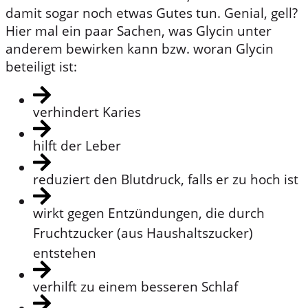
damit sogar noch etwas Gutes tun. Genial, gell?
Hier mal ein paar Sachen, was Glycin unter
anderem bewirken kann bzw. woran Glycin
beteiligt ist:
verhindert Karies
hilft der Leber
reduziert den Blutdruck, falls er zu hoch ist
wirkt gegen Entzündungen, die durch
Fruchtzucker (aus Haushaltszucker)
entstehen
verhilft zu einem besseren Schlaf