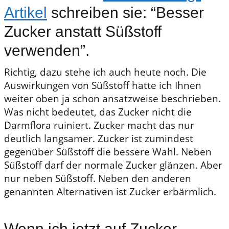
Artikel
schreiben sie: “Besser
Zucker anstatt Süßstoff
verwenden”.
Richtig, dazu stehe ich auch heute noch. Die
Auswirkungen von Süßstoff hatte ich Ihnen
weiter oben ja schon ansatzweise beschrieben.
Was nicht bedeutet, das Zucker nicht die
Darmflora ruiniert. Zucker macht das nur
deutlich langsamer. Zucker ist zumindest
gegenüber Süßstoff die bessere Wahl. Neben
Süßstoff darf der normale Zucker glänzen. Aber
nur neben Süßstoff. Neben den anderen
genannten Alternativen ist Zucker erbärmlich.
Wenn ich jetzt auf Zucker