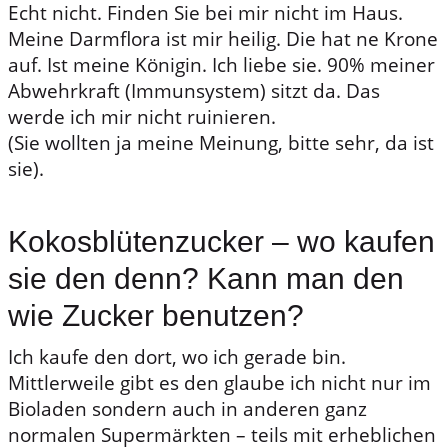
Echt nicht. Finden Sie bei mir nicht im Haus.
Meine Darmflora ist mir heilig. Die hat ne Krone
auf. Ist meine Königin. Ich liebe sie. 90% meiner
Abwehrkraft (Immunsystem) sitzt da. Das
werde ich mir nicht ruinieren.
(Sie wollten ja meine Meinung, bitte sehr, da ist
sie).
Kokosblütenzucker – wo kaufen
sie den denn? Kann man den
wie Zucker benutzen?
Ich kaufe den dort, wo ich gerade bin.
Mittlerweile gibt es den glaube ich nicht nur im
Bioladen sondern auch in anderen ganz
normalen Supermärkten – teils mit erheblichen