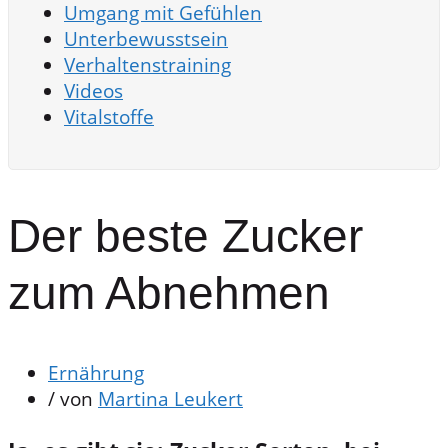
Umgang mit Gefühlen
Unterbewusstsein
Verhaltenstraining
Videos
Vitalstoffe
Der beste Zucker
zum Abnehmen
Ernährung
/ von
Martina Leukert