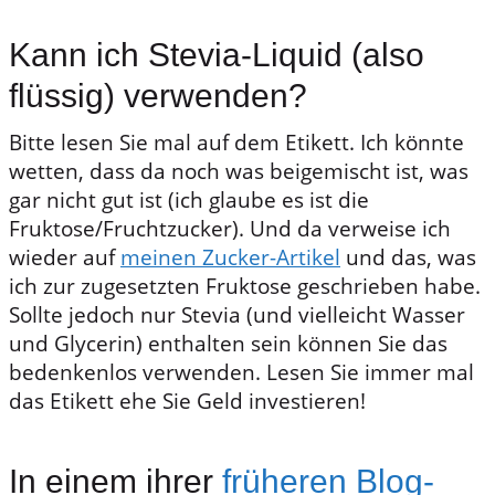
Kann ich Stevia-Liquid (also
flüssig) verwenden?
Bitte lesen Sie mal auf dem Etikett. Ich könnte
wetten, dass da noch was beigemischt ist, was
gar nicht gut ist (ich glaube es ist die
Fruktose/Fruchtzucker). Und da verweise ich
wieder auf
meinen Zucker-Artikel
und das, was
ich zur zugesetzten Fruktose geschrieben habe.
Sollte jedoch nur Stevia (und vielleicht Wasser
und Glycerin) enthalten sein können Sie das
bedenkenlos verwenden. Lesen Sie immer mal
das Etikett ehe Sie Geld investieren!
In einem ihrer
früheren Blog-