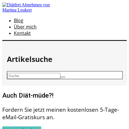
Blog
Über mich
Kontakt
Artikelsuche
Auch Diät-müde?!
Fordern Sie jetzt meinen kostenlosen 5-Tage-
eMail-Gratiskurs an.