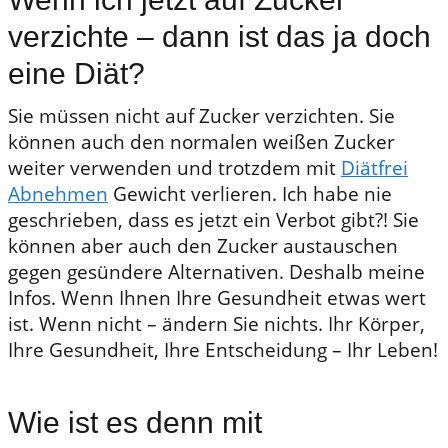
verzichte – dann ist das ja doch
eine Diät?
Sie müssen nicht auf Zucker verzichten. Sie
können auch den normalen weißen Zucker
weiter verwenden und trotzdem mit
Diätfrei
Abnehmen
Gewicht verlieren. Ich habe nie
geschrieben, dass es jetzt ein Verbot gibt?! Sie
können aber auch den Zucker austauschen
gegen gesündere Alternativen. Deshalb meine
Infos. Wenn Ihnen Ihre Gesundheit etwas wert
ist. Wenn nicht – ändern Sie nichts. Ihr Körper,
Ihre Gesundheit, Ihre Entscheidung – Ihr Leben!
Wie ist es denn mit