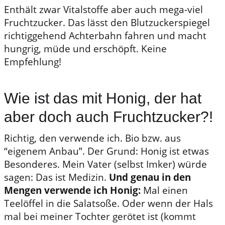
Enthält zwar Vitalstoffe aber auch mega-viel
Fruchtzucker. Das lässt den Blutzuckerspiegel
richtiggehend Achterbahn fahren und macht
hungrig, müde und erschöpft. Keine
Empfehlung!
Wie ist das mit Honig, der hat
aber doch auch Fruchtzucker?!
Richtig, den verwende ich. Bio bzw. aus
“eigenem Anbau”. Der Grund: Honig ist etwas
Besonderes. Mein Vater (selbst Imker) würde
sagen: Das ist Medizin.
Und genau in den
Mengen verwende ich Honig:
Mal einen
Teelöffel in die Salatsoße. Oder wenn der Hals
mal bei meiner Tochter gerötet ist (kommt