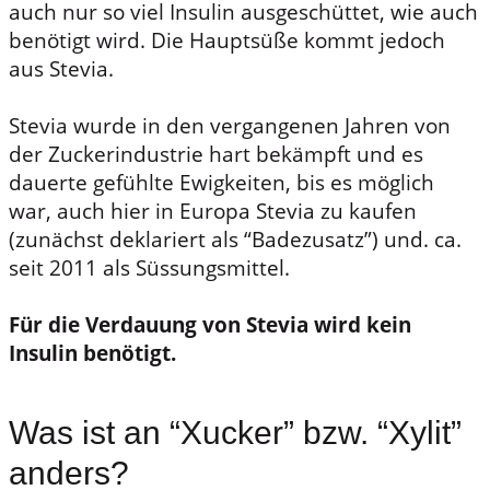
auch nur so viel Insulin ausgeschüttet, wie auch
benötigt wird. Die Hauptsüße kommt jedoch
aus Stevia.
Stevia wurde in den vergangenen Jahren von
der Zuckerindustrie hart bekämpft und es
dauerte gefühlte Ewigkeiten, bis es möglich
war, auch hier in Europa Stevia zu kaufen
(zunächst deklariert als “Badezusatz”) und. ca.
seit 2011 als Süssungsmittel.
Für die Verdauung von Stevia wird kein
Insulin benötigt.
Was ist an “Xucker” bzw. “Xylit”
anders?