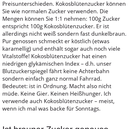
Preisunterschieden. Kokosblütenzucker können
Sie wie normalen Zucker verwenden. Die
Mengen können Sie 1:1 nehmen: 100g Zucker
entspricht 100g Kokosblütenzucker. Er ist
allerdings nicht weiß sondern fast dunkelbraun.
Pur genossen schmeckt er köstlich (etwas
karamellig) und enthält sogar auch noch viele
Vitalstoffe! Kokosblütenzucker hat einen
niedrigen glykämischen Index – d.h. unser
Blutzuckerspiegel fährt keine Achterbahn
sondern einfach ganz normal Fahrrad.
Bedeutet: ist in Ordnung. Macht also nicht
müde. Keine Gier. Keinen Heißhunger. Ich
verwende auch Kokosblütenzucker – meist,
wenn ich mal was backe für Sonntags.