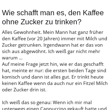
Wie schafft man es, den Kaffee
ohne Zucker zu trinken?
Alles Gewohnheit. Mein Mann hat ganz früher
den Kaffee (vor 20 Jahren) immer mit Milch und
Zucker getrunken. Irgendwann hat er das von
sich aus abgewöhnt. Ich weiß gar nicht mehr
warum …
Auf meine Frage jetzt hin, wie er das geschafft
hat, meinte er nur: die ersten beiden Tage sind
komisch und dann ist alles gut. Er trinkt heute
keinen Kaffee wenn da auch nur ein Fitzel Milch
oder Zucker drin ist.
Ich weiß das so genau: Wenn ich mir mal
unterwegs einen Cappuccino gekauft hatte und