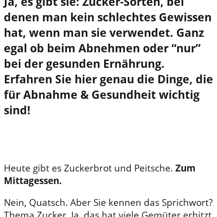
Ja, es gibt sie: Zucker-Sorten, bei
denen man kein schlechtes Gewissen
hat, wenn man sie verwendet. Ganz
egal ob beim Abnehmen oder “nur”
bei der gesunden Ernährung.
Erfahren Sie hier genau die Dinge, die
für Abnahme & Gesundheit wichtig
sind!
Heute gibt es Zuckerbrot und Peitsche.
Zum
Mittagessen.
Nein, Quatsch. Aber Sie kennen das Sprichwort?
Thema Zucker. Ja, das hat viele Gemüter erhitzt