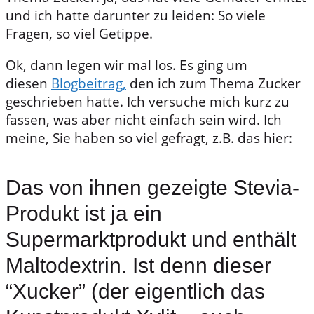
und ich hatte darunter zu leiden: So viele
Fragen, so viel Getippe.
Ok, dann legen wir mal los. Es ging um
diesen
Blogbeitrag,
den ich zum Thema Zucker
geschrieben hatte. Ich versuche mich kurz zu
fassen, was aber nicht einfach sein wird. Ich
meine, Sie haben so viel gefragt, z.B. das hier:
Das von ihnen gezeigte Stevia-
Produkt ist ja ein
Supermarktprodukt und enthält
Maltodextrin. Ist denn dieser
“Xucker” (der eigentlich das