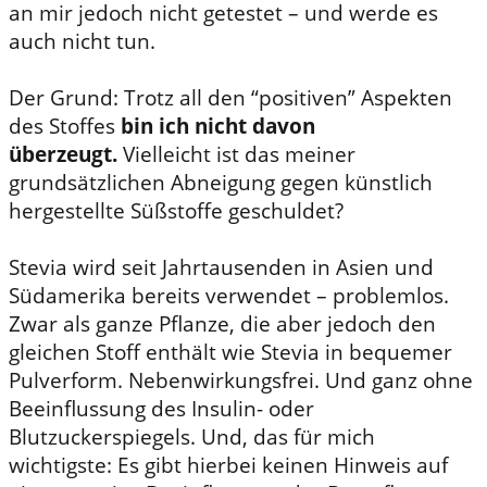
an mir jedoch nicht getestet – und werde es
auch nicht tun.
Der Grund: Trotz all den “positiven” Aspekten
des Stoffes
bin ich nicht davon
überzeugt.
Vielleicht ist das meiner
grundsätzlichen Abneigung gegen künstlich
hergestellte Süßstoffe geschuldet?
Stevia wird seit Jahrtausenden in Asien und
Südamerika bereits verwendet – problemlos.
Zwar als ganze Pflanze, die aber jedoch den
gleichen Stoff enthält wie Stevia in bequemer
Pulverform. Nebenwirkungsfrei. Und ganz ohne
Beeinflussung des Insulin- oder
Blutzuckerspiegels. Und, das für mich
wichtigste: Es gibt hierbei keinen Hinweis auf